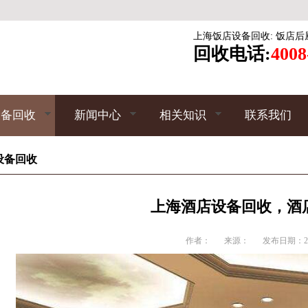
上海饭店设备回收
:
饭店后
回收电话:
4008
设备回收
新闻中心
相关知识
联系我们
设备回收
上海酒店设备回收，酒
作者：
来源：
发布日期：201