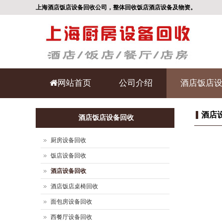
上海酒店饭店设备回收公司，整体回收饭店酒店设备及物资。
网站首页
公司介绍
酒店饭店
酒店
酒店饭店设备回收
厨房设备回收
饭店设备回收
酒店设备回收
酒店饭店桌椅回收
面包房设备回收
西餐厅设备回收