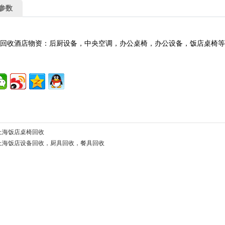
参数
业回收酒店物资：后厨设备，中央空调，办公桌椅，办公设备，饭店桌椅
上海饭店桌椅回收
上海饭店设备回收，厨具回收，餐具回收